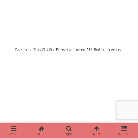
Copyright © 2009-2026 Kinection Taping All Rights Reserved.
メニュー
ホーム
検索
トップ
サイドバー