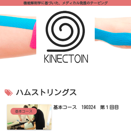
機能解剖学に基づいた、メディカル発想のテーピング
ハムストリングス
基本コース 190324 第１回目
基本コース