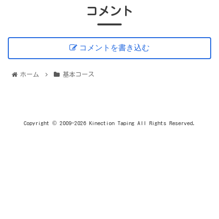
コメント
コメントを書き込む
ホーム
基本コース
Copyright © 2009-2026 Kinection Taping All Rights Reserved.