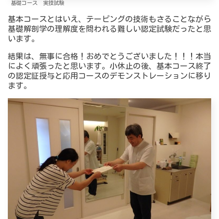
基礎コース 実技試験
基本コースとはいえ、テーピングの技術もさることながら
基礎解剖学の理解度を問われる難しい認定試験だったと思
います。
結果は、無事に合格！おめでとうございました！！！本当
によく頑張ったと思います。小休止の後、基本コース終了
の認定証授与と応用コースのデモンストレーションに移り
ます。