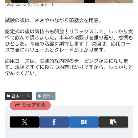
合格おめでとうございます！！
試験の後は、ささやかながら茶話会を用意。
認定式の後は気持ちも開放！リラックスして、しっかり食
べて飲んで頂きました。半年の頑張りを振り返り、感慨も
ひとしお。今後の活躍に期待します！ 次回は、応用コー
スで更にボリュームとグレードが上がります。
応用コースは、実践的な内容のテーピングが主になりま
す。現場ですぐに役立つ内容ばかりですから、しっかりと
学んでくだい。
基本コース
認定式
シェアする