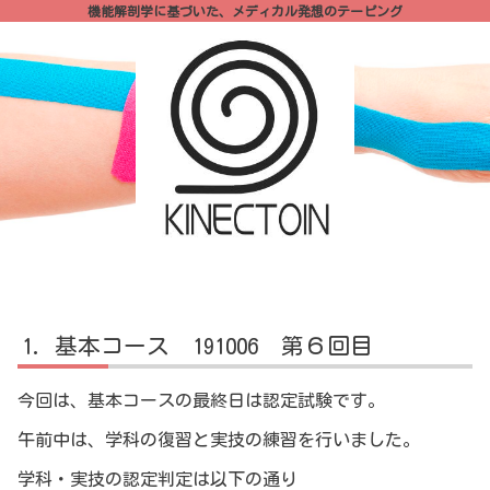
機能解剖学に基づいた、メディカル発想のテーピング
基本コース 191006 第６回目
今回は、基本コースの最終日は認定試験です。
午前中は、学科の復習と実技の練習を行いました。
学科・実技の認定判定は以下の通り