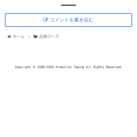
コメントを書き込む
ホーム
応用コース
Copyright © 2009-2026 Kinection Taping All Rights Reserved.